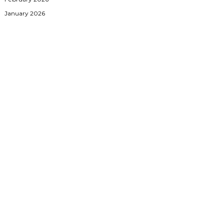
January 2026