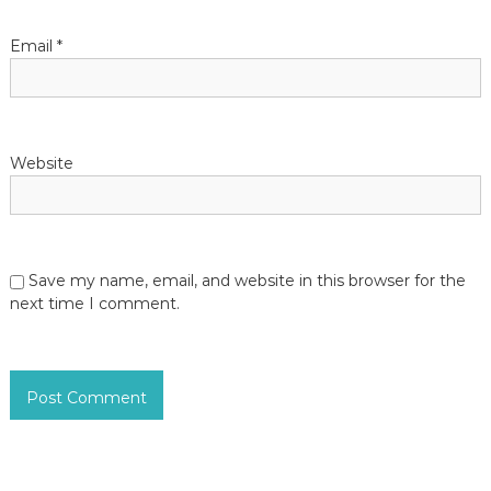
n
Email
*
Website
Save my name, email, and website in this browser for the
next time I comment.